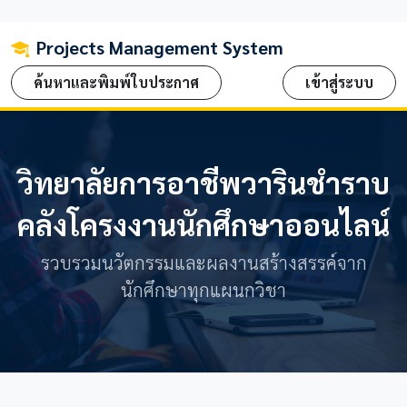
Projects Management System
ค้นหาและพิมพ์ใบประกาศ
เข้าสู่ระบบ
วิทยาลัยการอาชีพวารินชำราบ
คลังโครงงานนักศึกษาออนไลน์
รวบรวมนวัตกรรมและผลงานสร้างสรรค์จาก
นักศึกษาทุกแผนกวิชา