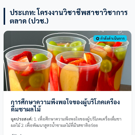
ประเภท: โครงงานวิชาชีพสาขาวิชาการ
ตลาด (ปวช.)
กำลังดำเนินการ
การศึกษาความพึงพอใจของผู้บริโภคเครื่อง
ดื่มชาผลไม้
จุดประสงค์:
1. เพื่อศึกษาความพึงพอใจของผู้บริโภคเครื่องดื่มชา
ผลไม้ 2. เพื่อพัฒนาสูตรน้ำชาผลไม้ที่มีรสชาติอร่อย