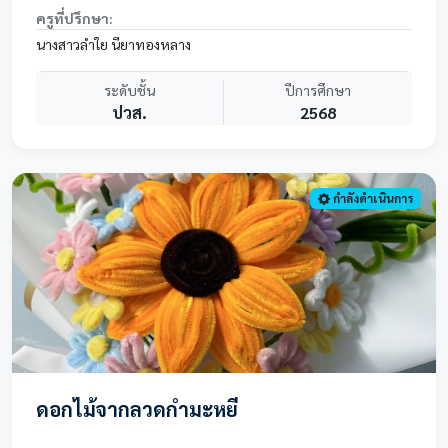
ครูที่ปรึกษา:
นางสาวลำใย นียาทองหลาง
ระดับชั้น
ปีการศึกษา
ปวส.
2568
กำลังดำเนินการ
ดอกไม้จากลวดกำมะหยี่