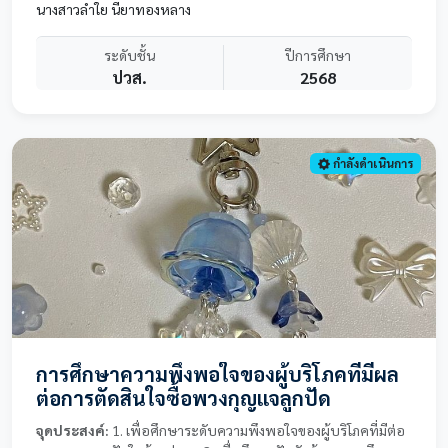
นางสาวลำใย นียาทองหลาง
ระดับชั้น
ปีการศึกษา
ปวส.
2568
กำลังดำเนินการ
การศึกษาความพึงพอใจของผู้บริโภคที่มีผล
ต่อการตัดสินใจซื้อพวงกุญแจลูกปัด
จุดประสงค์:
1. เพื่อศึกษาระดับความพึงพอใจของผู้บริโภคที่มีต่อ