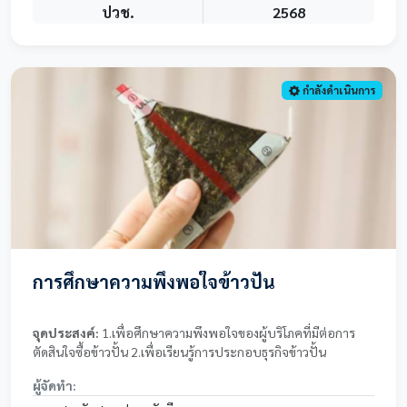
ปวช.
2568
กำลังดำเนินการ
การศึกษาความพึงพอใจข้าวปั้น
จุดประสงค์:
1.เพื่อศึกษาความพึงพอใจของผู้บริโภคที่มีต่อการ
ตัดสินใจซื้อข้าวปั้น 2.เพื่อเรียนรู้การประกอบธุรกิจข้าวปั้น
ผู้จัดทำ: