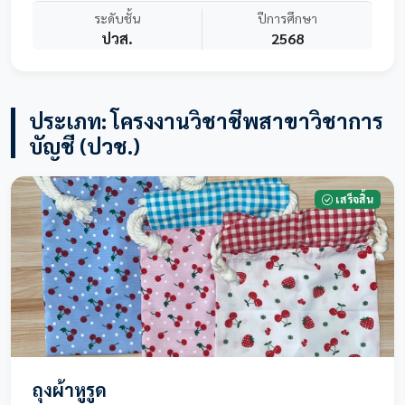
ระดับชั้น
ปีการศึกษา
ปวส.
2568
ประเภท: โครงงานวิชาชีพสาขาวิชาการ
บัญชี (ปวช.)
เสร็จสิ้น
ถุงผ้าหูรูด